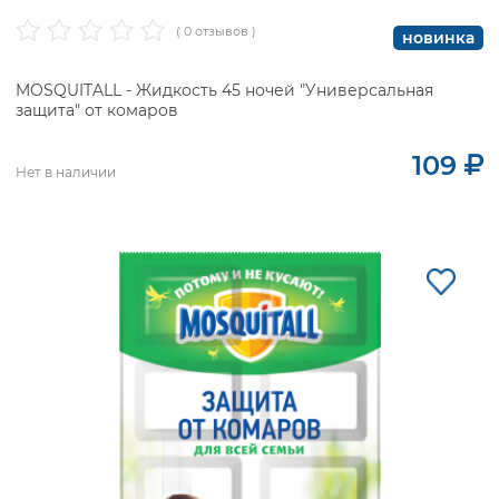
( 0 отзывов )
новинка
MOSQUITALL - Жидкость 45 ночей "Универсальная
защита" от комаров
109
Нет в наличии