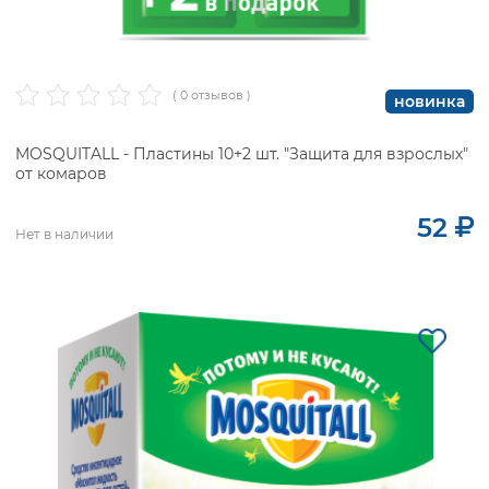
( 0 отзывов )
новинка
MOSQUITALL - Пластины 10+2 шт. "Защита для взрослых"
от комаров
52
Нет в наличии