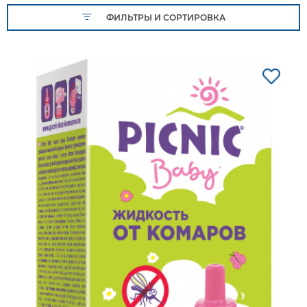
ФИЛЬТРЫ И СОРТИРОВКА