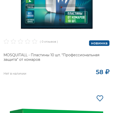
( 0 отзывов )
новинка
MOSQUITALL - Пластины 10 шт. "Профессиональная
защита" от комаров
58
Нет в наличии