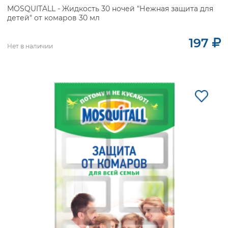
MOSQUITALL - Жидкость 30 ночей "Нежная защита для
детей" от комаров 30 мл
197
Нет в наличии