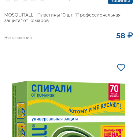
новинка
MOSQUITALL - Пластины 10 шт. "Профессиональная
защита" от комаров
58
Нет в наличии