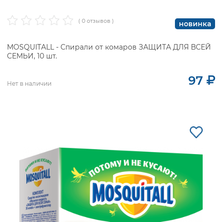
( 0 отзывов )
новинка
MOSQUITALL - Спирали от комаров ЗАЩИТА ДЛЯ ВСЕЙ
СЕМЬИ, 10 шт.
97
Нет в наличии