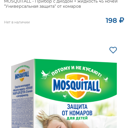
MOSQUITALL - Прибор с диодом + жидкость 45 ночей
"Универсальная защита" от комаров
198
Нет в наличии