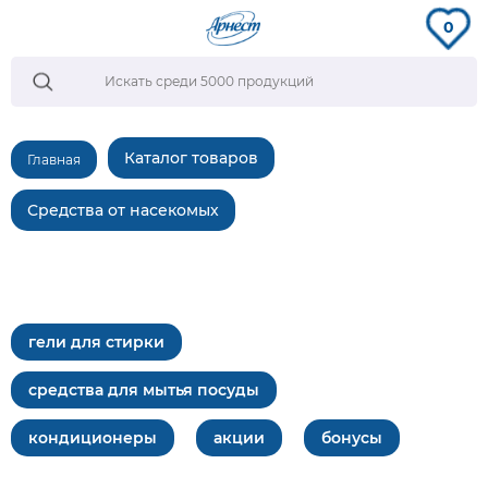
0
Каталог товаров
Главная
Средства от насекомых
гели для стирки
средства для мытья посуды
кондиционеры
акции
бонусы