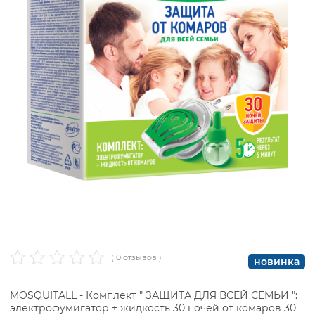
( 0 отзывов )
новинка
MOSQUITALL - Комплект " ЗАЩИТА ДЛЯ ВСЕЙ СЕМЬИ ":
электрофумигатор + жидкость 30 ночей от комаров 30