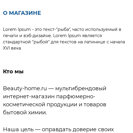
О МАГАЗИНЕ
Lorem Ipsum - это текст-"рыба", часто используемый в
печати и вэб-дизайне. Lorem Ipsum является
стандартной "рыбой" для текстов на латинице с начала
XVI века
Кто мы
Beauty-home.ru — мультибрендовый
интернет-магазин парфюмерно-
косметической продукции и товаров
бытовой химии.
Наша цель — оправдать доверие своих