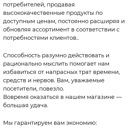
потребителей, продавая
высококачественные продукты по
доступным ценам, постоянно расширяя и
обновляя ассортимент в соответствии с
потребностями клиентов..
Способность разумно действовать и
рационально мыслить помогает нам
избавиться от напрасных трат времени,
средств и нервов. Вам, уважаемые
посетители, повезло.
Вовремя оказаться в нашем магазине —
большая удача.
Мы гарантируем вам экономию: