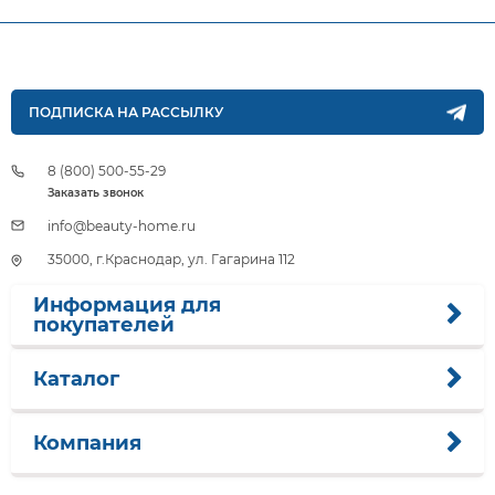
ПОДПИСКА НА РАССЫЛКУ
8 (800) 500-55-29
Заказать звонок
info@beauty-home.ru
35000, г.Краснодар, ул. Гагарина 112
Информация для
покупателей
Каталог
Компания