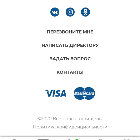
ПЕРЕЗВОНИТЕ МНЕ
НАПИСАТЬ ДИРЕКТОРУ
ЗАДАТЬ ВОПРОС
КОНТАКТЫ
©2020 Все права защищены
Политика конфиденциальности