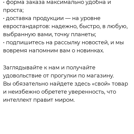
• форма заказа максимально удобна и
проста;
• доставка продукции — на уровне
евростандартов: надежно, быстро, в любую,
выбранную вами, точку планеты;
• подпишитесь на рассылку новостей, и мы
вовремя напомним вам о новинках.
Заглядывайте к нам и получайте
удовольствие от прогулки по магазину.
Вы обязательно найдете здесь «свой» товар
и неизбежно обретете уверенность, что
интеллект правит миром.