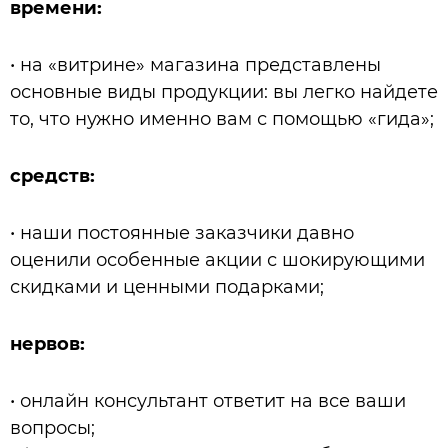
времени:
• на «витрине» магазина представлены
основные виды продукции: вы легко найдете
то, что нужно именно вам с помощью «гида»;
средств:
• наши постоянные заказчики давно
оценили особенные акции с шокирующими
скидками и ценными подарками;
нервов:
• онлайн консультант ответит на все ваши
вопросы;