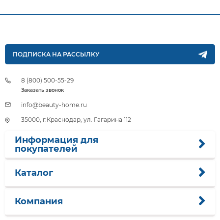
ПОДПИСКА НА РАССЫЛКУ
8 (800) 500-55-29
Заказать звонок
info@beauty-home.ru
35000, г.Краснодар, ул. Гагарина 112
Информация для
покупателей
Каталог
Компания