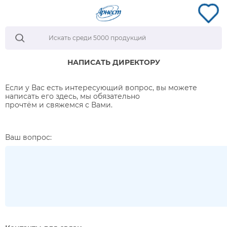
НАПИСАТЬ ДИРЕКТОРУ
Если у Вас есть интересующий вопрос, вы можете
написать его здесь, мы обязательно
прочтём и свяжемся с Вами.
Ваш вопрос: