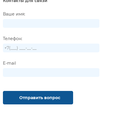
Контакты для связи
Ваше имя:
Телефон:
E-mail