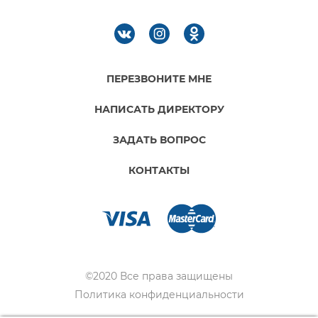
ПЕРЕЗВОНИТЕ МНЕ
НАПИСАТЬ ДИРЕКТОРУ
ЗАДАТЬ ВОПРОС
КОНТАКТЫ
©2020 Все права защищены
Политика конфиденциальности