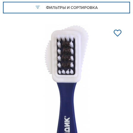
ФИЛЬТРЫ И СОРТИРОВКА