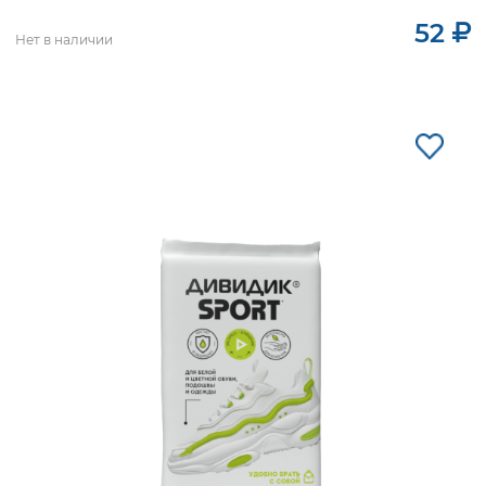
52
Нет в наличии