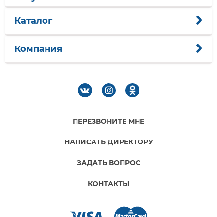
Каталог
Компания
ПЕРЕЗВОНИТЕ МНЕ
НАПИСАТЬ ДИРЕКТОРУ
ЗАДАТЬ ВОПРОС
КОНТАКТЫ