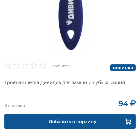
( 0 отзывов )
новинка
Тройная щетка Дивидик для замши и нубука, синий
94
В наличии
Добавить в корзину