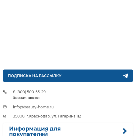
ПОДПИСКА НА РАССЫЛКУ
8 (800) 500-55-29
Заказать звонок
info@beauty-home.ru
35000, г.Краснодар, ул. Гагарина 112
Информация для
покупателей