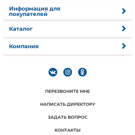
Информация для
покупателей
Каталог
Компания
ПЕРЕЗВОНИТЕ МНЕ
НАПИСАТЬ ДИРЕКТОРУ
ЗАДАТЬ ВОПРОС
КОНТАКТЫ