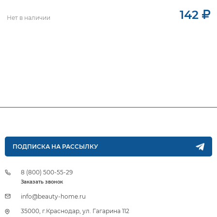
142
Нет в наличии
ПОДПИСКА НА РАССЫЛКУ
8 (800) 500-55-29
Заказать звонок
info@beauty-home.ru
35000, г.Краснодар, ул. Гагарина 112