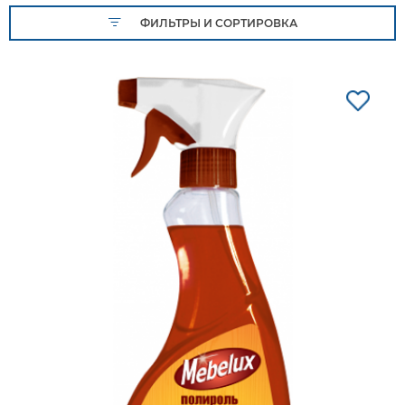
ФИЛЬТРЫ И СОРТИРОВКА