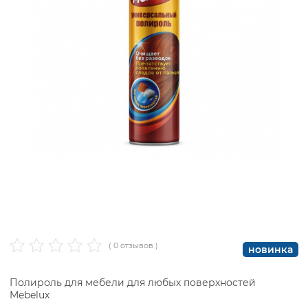
( 0 отзывов )
новинка
Полироль для мебели для любых поверхностей
Mebelux