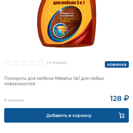
( 0 отзывов )
новинка
Полироль для мебели Mebelux 5в1 для любых
поверхностей
128
В наличии
Добавить в корзину