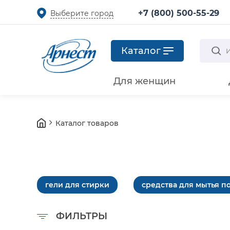
+7 (800) 500-55-29
Выберите город
Каталог
Для женщин
Каталог товаров
гели для стирки
средства для мытья п
ФИЛЬТРЫ