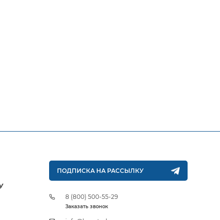
ПОДПИСКА НА РАССЫЛКУ
У
8 (800) 500-55-29
Заказать звонок