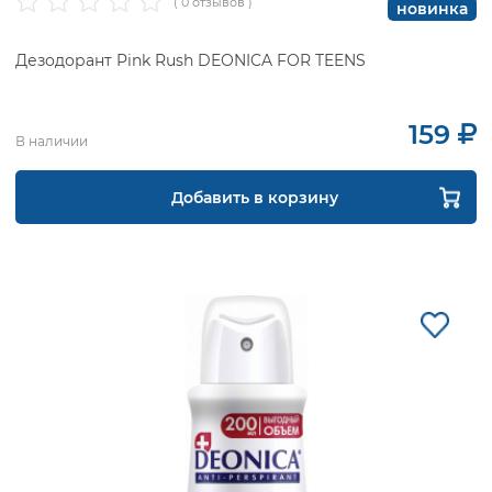
( 0 отзывов )
новинка
Дезодорант Pink Rush DEONICA FOR TEENS
159
В наличии
Добавить в корзину