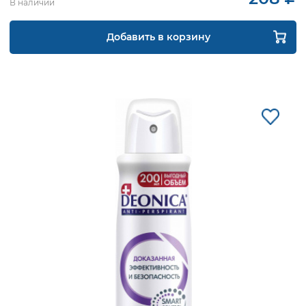
В наличии
Добавить в корзину