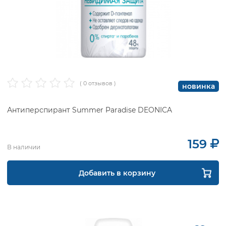
( 0 отзывов )
новинка
Антиперспирант Summer Paradise DEONICA
159
В наличии
Добавить в корзину