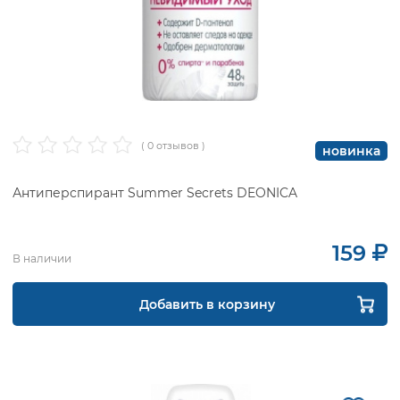
( 0 отзывов )
новинка
Антиперспирант Summer Secrets DEONICA
159
В наличии
Добавить в корзину