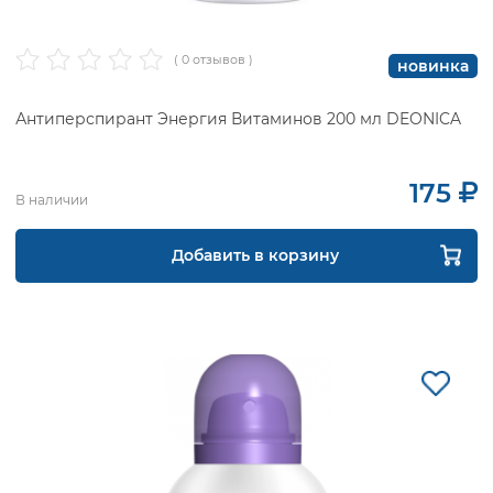
( 0 отзывов )
новинка
Антиперспирант Энергия Витаминов 200 мл DEONICA
175
В наличии
Добавить в корзину