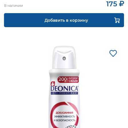
175
В наличии
Добавить в корзину