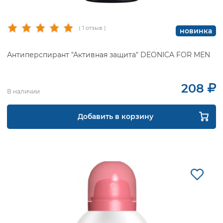
( 1 отзыв )
новинка
Антиперспирант "Активная защита" DEONICA FOR MEN
208
В наличии
Добавить в корзину