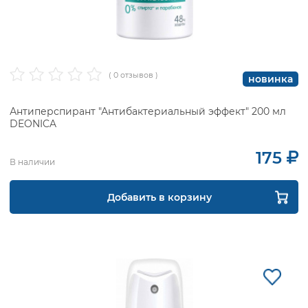
( 0 отзывов )
новинка
Антиперспирант "Антибактериальный эффект" 200 мл
DEONICA
175
В наличии
Добавить в корзину