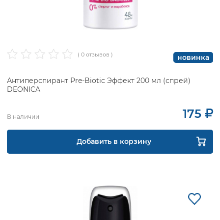
( 0 отзывов )
новинка
Антиперспирант Pre-Biotic Эффект 200 мл (спрей)
DEONICA
175
В наличии
Добавить в корзину