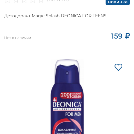
новинка
Дезодорант Magic Splash DEONICA FOR TEENS
159
Нет в наличии