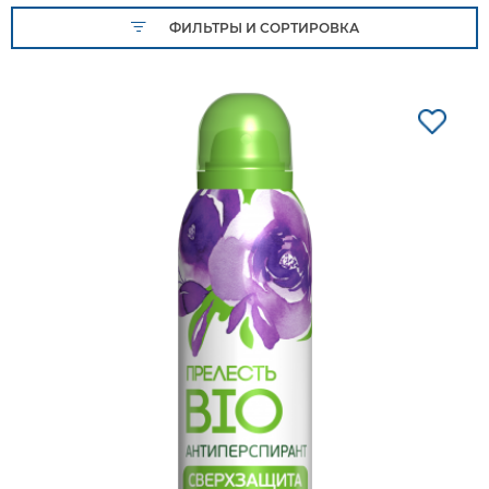
ФИЛЬТРЫ И СОРТИРОВКА