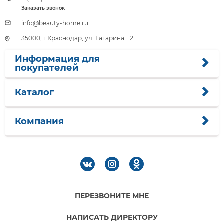
Заказать звонок
info@beauty-home.ru
35000, г.Краснодар, ул. Гагарина 112
Информация для
покупателей
Каталог
Компания
ПЕРЕЗВОНИТЕ МНЕ
НАПИСАТЬ ДИРЕКТОРУ