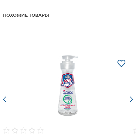
ПОХОЖИЕ ТОВАРЫ