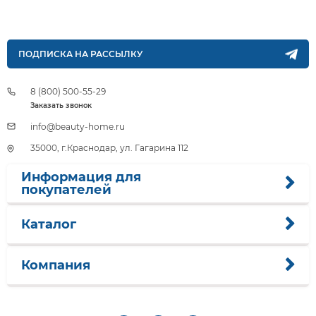
ПОДПИСКА НА РАССЫЛКУ
8 (800) 500-55-29
Заказать звонок
info@beauty-home.ru
35000, г.Краснодар, ул. Гагарина 112
Информация для
покупателей
Каталог
Компания