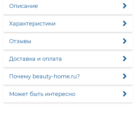
Описание
Характеристики
Отзывы
Доставка и оплата
Почему beauty-home.ru?
Может быть интересно