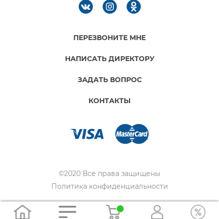
ПЕРЕЗВОНИТЕ МНЕ
НАПИСАТЬ ДИРЕКТОРУ
ЗАДАТЬ ВОПРОС
КОНТАКТЫ
©2020 Все права защищены
Политика конфиденциальности