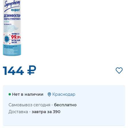
144
Нет в наличии
Краснодар
Самовывоз сегодня -
бесплатно
Доставка -
завтра за 390