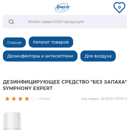
0
Каталог товаров
Главная
Дезинфекторы и антисептики
Для воздуха
ДЕЗИНФИЦИРУЮЩЕЕ СРЕДСТВО "БЕЗ ЗАПАХА"
SYMPHONY EXPERT
Код товара: 46 00104 03703 0
( 1 отзыв )