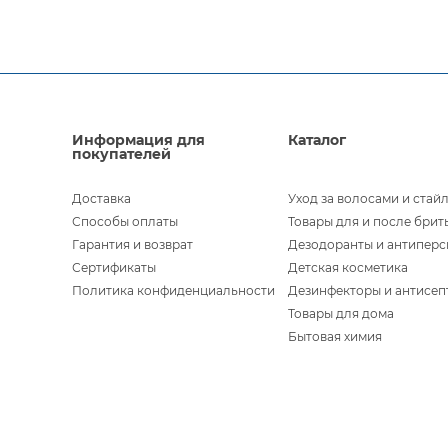
Информация для
Каталог
покупателей
Доставка
Уход за волосами и стай
Способы оплаты
Товары для и после брит
Гарантия и возврат
Дезодоранты и антипер
Сертификаты
Детская косметика
Политика конфиденциальности
Дезинфекторы и антисеп
Товары для дома
Бытовая химия