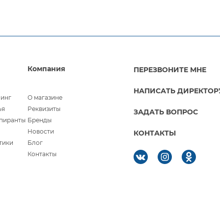
Компания
ПЕРЕЗВОНИТЕ МНЕ
НАПИСАТЬ ДИРЕКТОР
линг
О магазине
ья
Реквизиты
ЗАДАТЬ ВОПРОС
спиранты
Бренды
Новости
КОНТАКТЫ
тики
Блог
Контакты