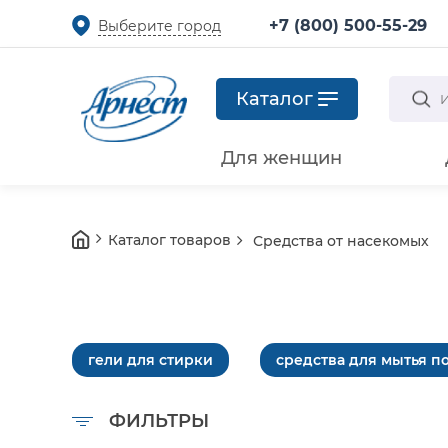
+7 (800) 500-55-29
Выберите город
Каталог
Для женщин
Каталог товаров
Средства от насекомых
гели для стирки
средства для мытья п
ФИЛЬТРЫ