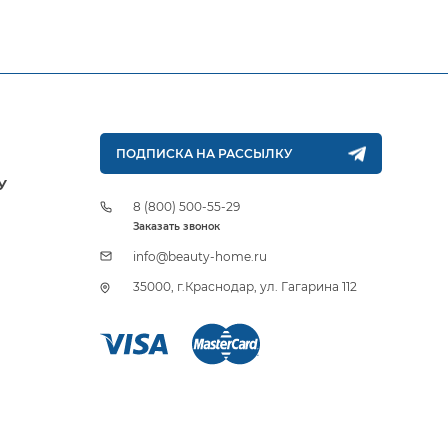
ПОДПИСКА НА РАССЫЛКУ
У
8 (800) 500-55-29
Заказать звонок
info@beauty-home.ru
35000, г.Краснодар, ул. Гагарина 112