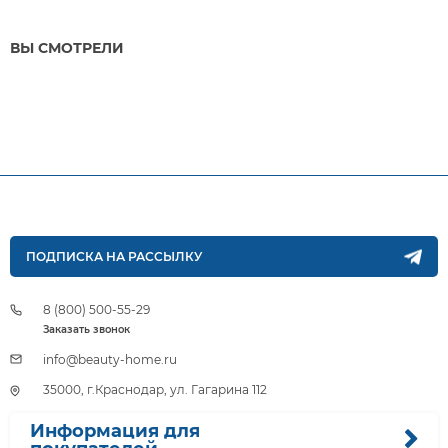
ВЫ СМОТРЕЛИ
ПОДПИСКА НА РАССЫЛКУ
8 (800) 500-55-29
Заказать звонок
info@beauty-home.ru
35000, г.Краснодар, ул. Гагарина 112
Информация для