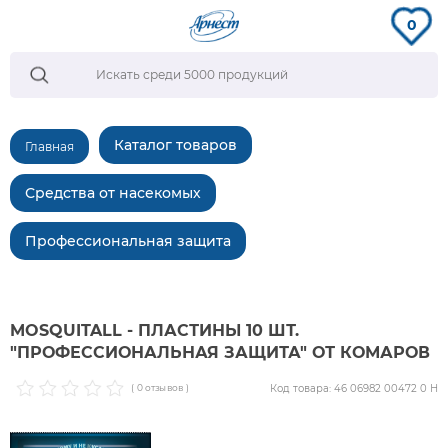
0
Каталог товаров
Главная
Средства от насекомых
Профессиональная защита
MOSQUITALL - ПЛАСТИНЫ 10 ШТ.
"ПРОФЕССИОНАЛЬНАЯ ЗАЩИТА" ОТ КОМАРОВ
Код товара: 46 06982 00472 0 Н
( 0 отзывов )