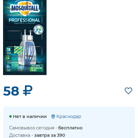
58
Нет в наличии
Краснодар
Самовывоз сегодня -
бесплатно
Доставка -
завтра за 390