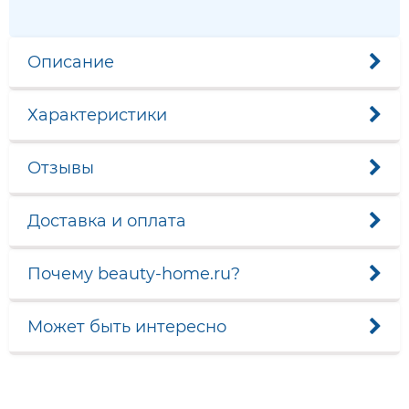
Описание
Характеристики
Отзывы
Доставка и оплата
Почему beauty-home.ru?
Может быть интересно