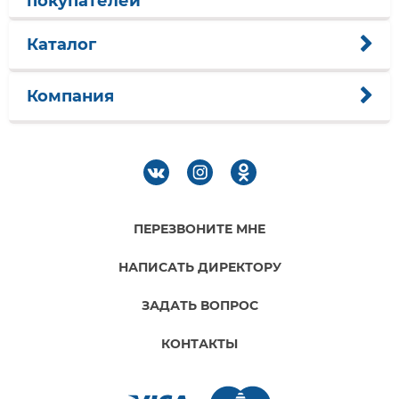
покупателей
Каталог
Компания
ПЕРЕЗВОНИТЕ МНЕ
НАПИСАТЬ ДИРЕКТОРУ
ЗАДАТЬ ВОПРОС
КОНТАКТЫ