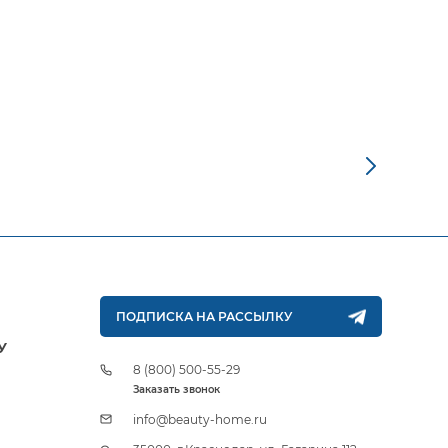
ПОДПИСКА НА РАССЫЛКУ
У
8 (800) 500-55-29
Заказать звонок
info@beauty-home.ru