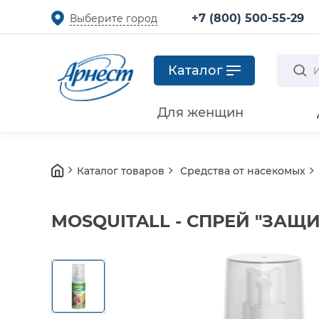
+7 (800) 500-55-29
Выберите город
Каталог
Для женщин
Каталог товаров
Средства от насекомых
MOSQUITALL - СПРЕЙ "ЗАЩ