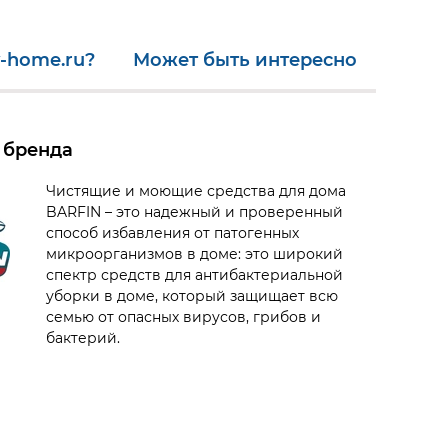
-home.ru?
Может быть интересно
 бренда
Чистящие и моющие средства для дома
BARFIN – это надежный и проверенный
способ избавления от патогенных
микроорганизмов в доме: это широкий
спектр средств для антибактериальной
уборки в доме, который защищает всю
семью от опасных вирусов, грибов и
бактерий.