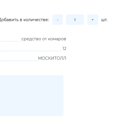
Добавить в количестве:
-
+
шт.
средство от комаров
12
МОСКИТОЛЛ