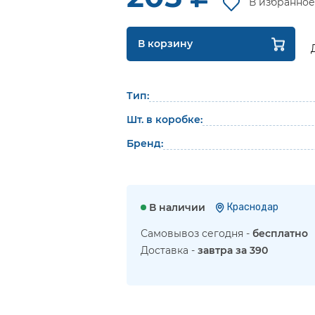
В избранное
В корзину
Тип:
Шт. в коробке:
Бренд:
В наличии
Краснодар
Самовывоз сегодня -
бесплатно
Доставка -
завтра за 390