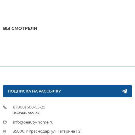
ВЫ СМОТРЕЛИ
ПОДПИСКА НА РАССЫЛКУ
8 (800) 500-55-29
Заказать звонок
info@beauty-home.ru
35000, г.Краснодар, ул. Гагарина 112