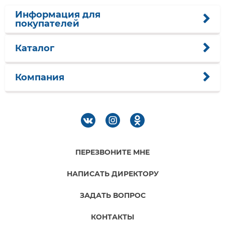
Информация для
покупателей
Каталог
Компания
ПЕРЕЗВОНИТЕ МНЕ
НАПИСАТЬ ДИРЕКТОРУ
ЗАДАТЬ ВОПРОС
КОНТАКТЫ