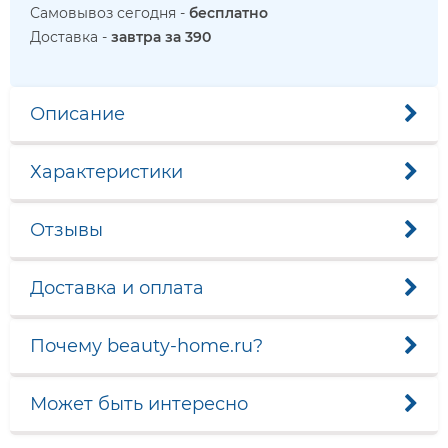
Самовывоз сегодня -
бесплатно
Доставка -
завтра за 390
Описание
Характеристики
Отзывы
Доставка и оплата
Почему beauty-home.ru?
Может быть интересно