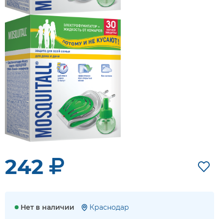
242
Нет в наличии
Краснодар