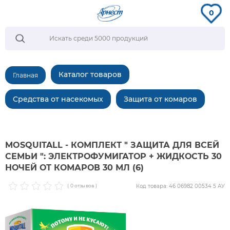
0
Каталог товаров
Главная
Средства от насекомых
Защита от комаров
MOSQUITALL - КОМПЛЕКТ " ЗАЩИТА ДЛЯ ВСЕЙ
СЕМЬИ ": ЭЛЕКТРОФУМИГАТОР + ЖИДКОСТЬ 30
НОЧЕЙ ОТ КОМАРОВ 30 МЛ (6)
Код товара: 46 06982 00534 5 АУ
( 0 отзывов )