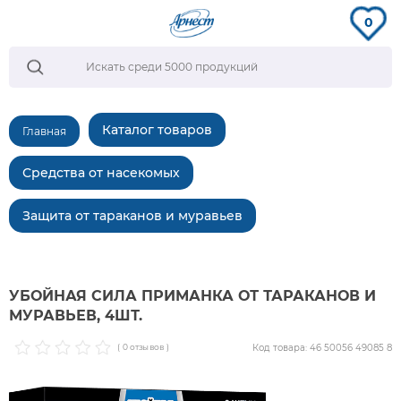
0
Каталог товаров
Главная
Средства от насекомых
Защита от тараканов и муравьев
УБОЙНАЯ СИЛА ПРИМАНКА ОТ ТАРАКАНОВ И
МУРАВЬЕВ, 4ШТ.
Код товара: 46 50056 49085 8
( 0 отзывов )