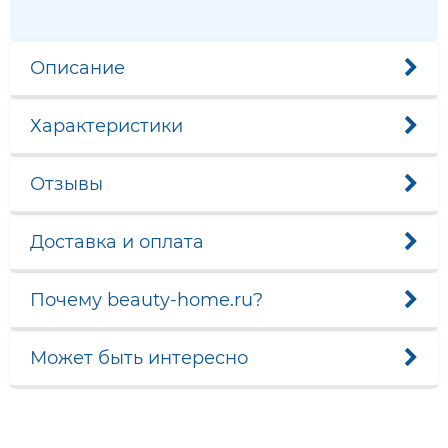
Описание
Характеристики
Отзывы
Доставка и оплата
Почему beauty-home.ru?
Может быть интересно