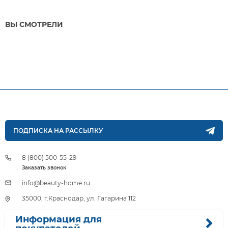
ВЫ СМОТРЕЛИ
ПОДПИСКА НА РАССЫЛКУ
8 (800) 500-55-29
Заказать звонок
info@beauty-home.ru
35000, г.Краснодар, ул. Гагарина 112
Информация для