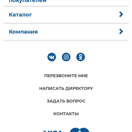
покупателей
Каталог
Компания
ПЕРЕЗВОНИТЕ МНЕ
НАПИСАТЬ ДИРЕКТОРУ
ЗАДАТЬ ВОПРОС
КОНТАКТЫ