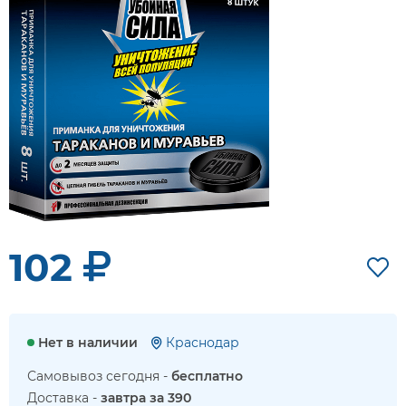
102
Нет в наличии
Краснодар
Самовывоз сегодня -
бесплатно
Доставка -
завтра за 390