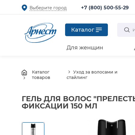
+7 (800) 500-55-29
Выберите город
Каталог
Для женщин
Каталог
Уход за волосами и
товаров
стайлинг
ГЕЛЬ ДЛЯ ВОЛОС "ПРЕЛЕСТ
ФИКСАЦИИ 150 МЛ