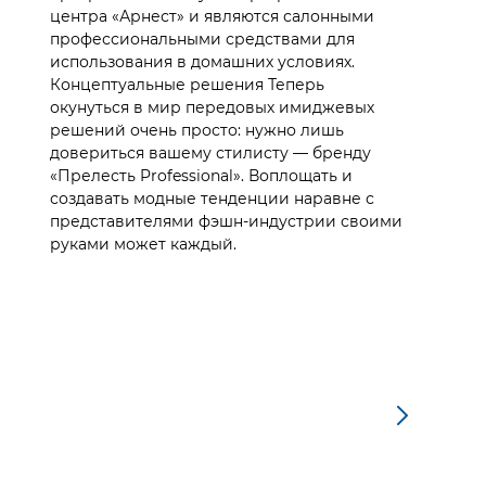
центра «Арнест» и являются салонными
профессиональными средствами для
использования в домашних условиях.
Концептуальные решения Теперь
окунуться в мир передовых имиджевых
решений очень просто: нужно лишь
довериться вашему стилисту — бренду
«Прелесть Professional». Воплощать и
создавать модные тенденции наравне с
представителями фэшн-индустрии своими
руками может каждый.