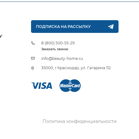
ПОДПИСКА НА РАССЫЛКУ
У
8 (800) 500-55-29
Заказать звонок
info@beauty-home.ru
35000, г.Краснодар, ул. Гагарина 112
Политика конфиденциальности