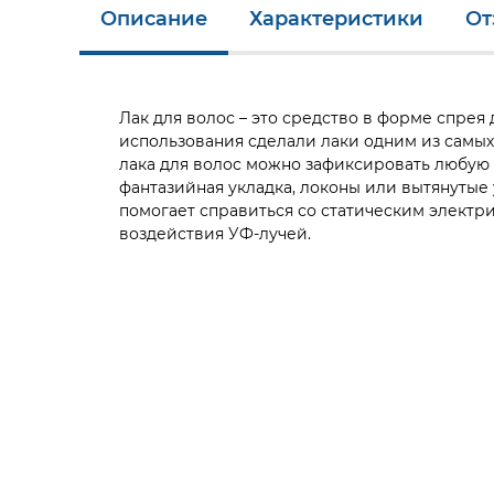
Описание
Характеристики
От
Лак для волос – это средство в форме спрея
использования сделали лаки одним из самы
лака для волос можно зафиксировать любую 
фантазийная укладка, локоны или вытянутые
помогает справиться со статическим электр
воздействия УФ-лучей.