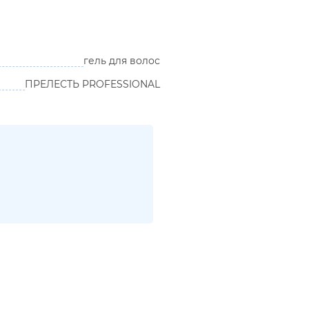
гель для волос
ПРЕЛЕСТЬ PROFESSIONAL