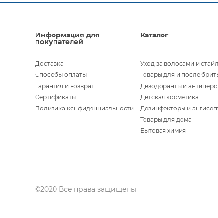
Информация для
Каталог
покупателей
Доставка
Уход за волосами и стай
Способы оплаты
Товары для и после брит
Гарантия и возврат
Дезодоранты и антипер
Сертификаты
Детская косметика
Политика конфиденциальности
Дезинфекторы и антисеп
Товары для дома
Бытовая химия
©2020 Все права защищены