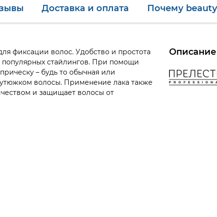
зывы
Доставка и оплата
Почему beauty
Описание
 для фиксации волос. Удобство и простота
х популярных стайлингов. При помощи
прическу – будь то обычная или
 утюжком волосы. Применение лака также
ичеством и защищает волосы от