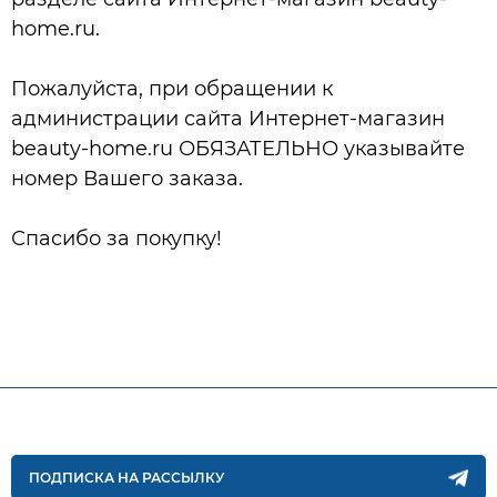
home.ru.
Пожалуйста, при обращении к
администрации сайта Интернет-магазин
beauty-home.ru ОБЯЗАТЕЛЬНО указывайте
номер Вашего заказа.
Спасибо за покупку!
ПОДПИСКА НА РАССЫЛКУ