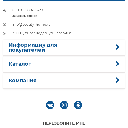
8 (800) 500-55-29
Заказать звонок
info@beauty-home.ru
35000, г.Краснодар, ул. Гагарина 112
Информация для
покупателей
Каталог
Компания
ПЕРЕЗВОНИТЕ МНЕ