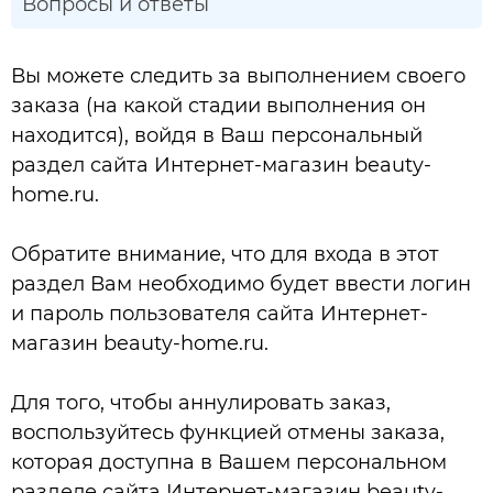
Вопросы и ответы
Вы можете следить за выполнением своего
заказа (на какой стадии выполнения он
находится), войдя в Ваш персональный
раздел сайта Интернет-магазин beauty-
home.ru.
Обратите внимание, что для входа в этот
раздел Вам необходимо будет ввести логин
и пароль пользователя сайта Интернет-
магазин beauty-home.ru.
Для того, чтобы аннулировать заказ,
воспользуйтесь функцией отмены заказа,
которая доступна в Вашем персональном
разделе сайта Интернет-магазин beauty-