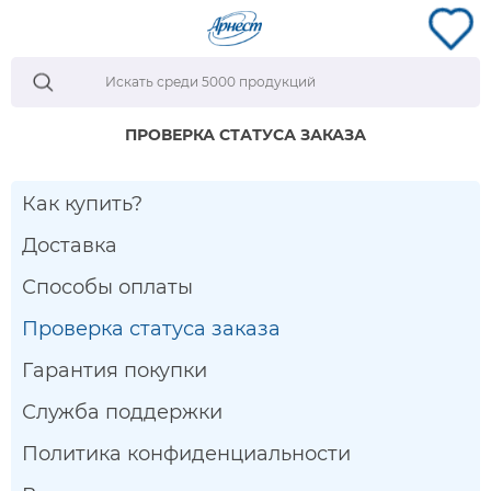
ПРОВЕРКА СТАТУСА ЗАКАЗА
Как купить?
Доставка
Способы оплаты
Проверка статуса заказа
Гарантия покупки
Служба поддержки
Политика конфиденциальности